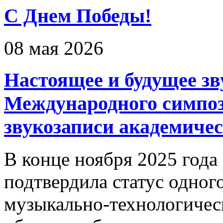
С Днем Победы!
08 мая 2026
Настоящее и будущее зву
Международного симпо
звукозаписи академиче
В конце ноября 2025 года
подтвердила статус одног
музыкально-технологическо