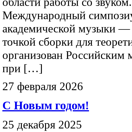
области работы со звуком.
Международный симпозиу
академической музыки —
точкой сборки для теорети
организован Российским
при […]
27 февраля 2026
С Новым годом!
25 декабря 2025