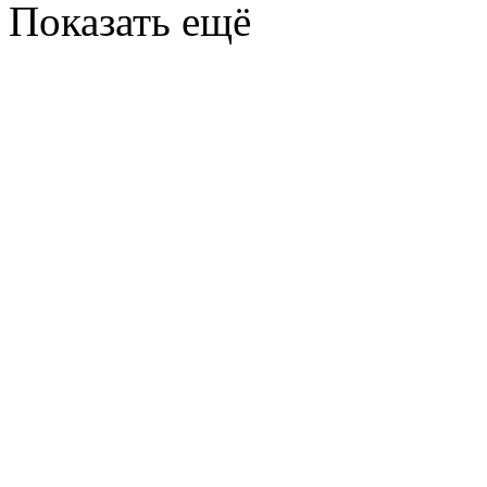
Показать ещё