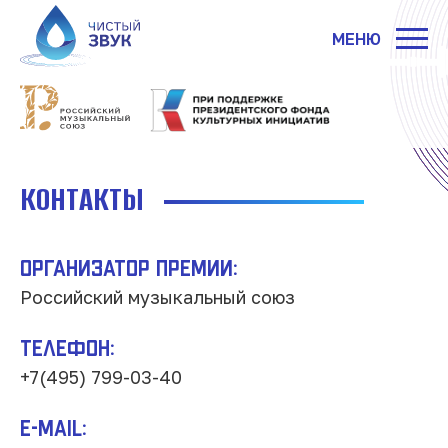
МЕНЮ
КОНТАКТЫ
Организатор премии:
Российский музыкальный союз
Телефон:
+7(495) 799-03-40
E-mail: