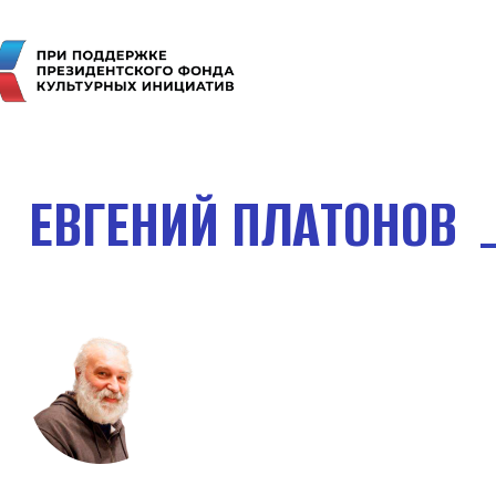
ЕВГЕНИЙ ПЛАТОНОВ