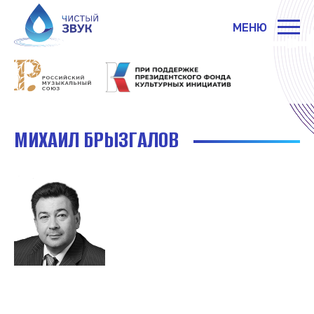
МЕНЮ
МИХАИЛ БРЫЗГАЛОВ