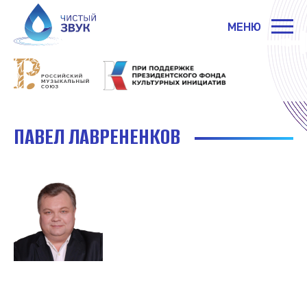
МЕНЮ
ПАВЕЛ ЛАВРЕНЕНКОВ