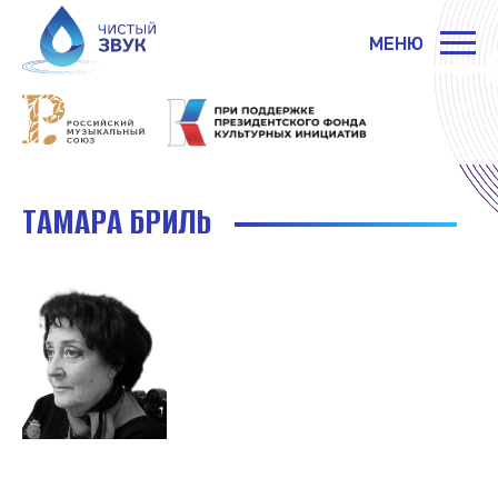
МЕНЮ
ТАМАРА БРИЛЬ