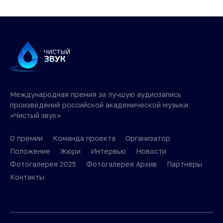
Международная премия за лучшую аудиозапись
произведений российской академической музыки
«Чистый звук»
О премии
Команда проекта
Организатор
Положение
Жюри
Интервью
Новости
Фотогалерея 2025
Фотогалерея Архив
Партнёры
Контакты