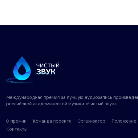
Международная премия за лучшую аудиозапись произведе
российской академической музыки «Чистый звук»
О премии
Команда проекта
Организатор
Положение
Контакты