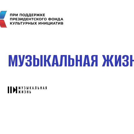
МУЗЫКАЛЬНАЯ ЖИЗ