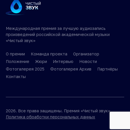
Международная премия за лучшую аудиозапись
произведений российской академической музыки
«Чистый звук»
О премии
Команда проекта
Организатор
Положение
Жюри
Интервью
Новости
Фотогалерея 2025
Фотогалерея Архив
Партнёры
Контакты
2026. Все права защищены. Премия «Чистый звук».
Политика обработки персональных данных