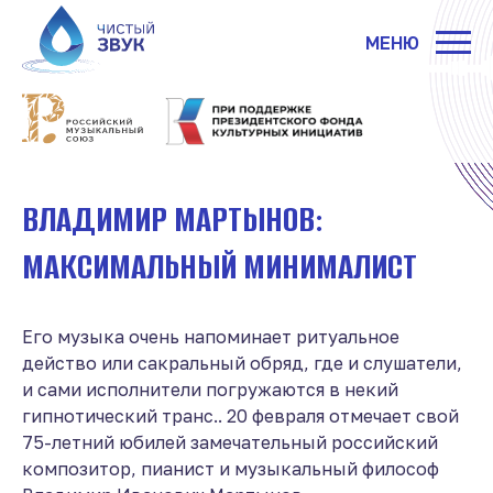
МЕНЮ
ВЛАДИМИР МАРТЫНОВ:
МАКСИМАЛЬНЫЙ МИНИМАЛИСТ
Его музыка очень напоминает ритуальное
действо или сакральный обряд, где и слушатели,
и сами исполнители погружаются в некий
гипнотический транс.. 20 февраля отмечает свой
75-летний юбилей замечательный российский
композитор, пианист и музыкальный философ