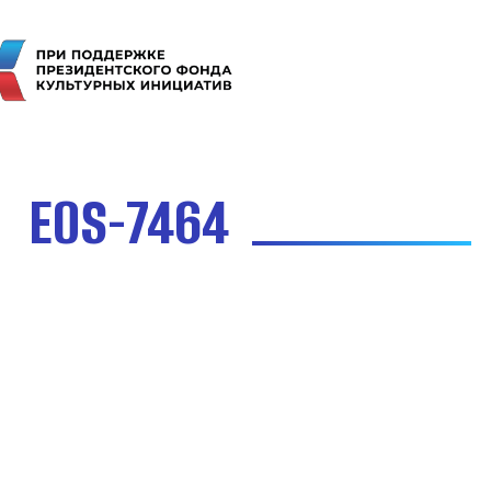
EOS-7464