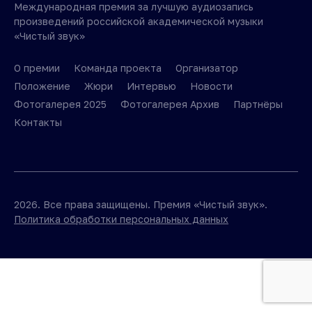
Международная премия за лучшую аудиозапись
произведений российской академической музыки
«Чистый звук»
О премии
Команда проекта
Организатор
Положение
Жюри
Интервью
Новости
Фотогалерея 2025
Фотогалерея Архив
Партнёры
Контакты
2026. Все права защищены. Премия «Чистый звук».
Политика обработки персональных данных