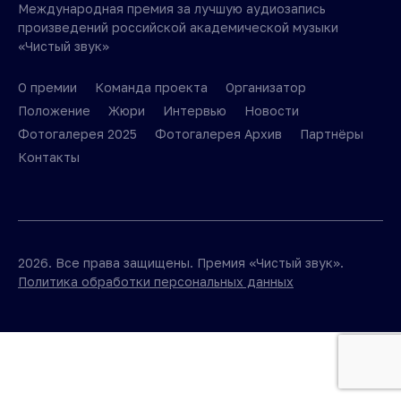
Международная премия за лучшую аудиозапись
произведений российской академической музыки
«Чистый звук»
О премии
Команда проекта
Организатор
Положение
Жюри
Интервью
Новости
Фотогалерея 2025
Фотогалерея Архив
Партнёры
Контакты
2026. Все права защищены. Премия «Чистый звук».
Политика обработки персональных данных