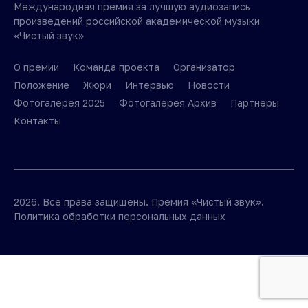
Международная премия за лучшую аудиозапись
произведений российской академической музыки
«Чистый звук»
О премии
Команда проекта
Организатор
Положение
Жюри
Интервью
Новости
Фотогалерея 2025
Фотогалерея Архив
Партнёры
Контакты
2026. Все права защищены. Премия «Чистый звук».
Политика обработки персональных данных