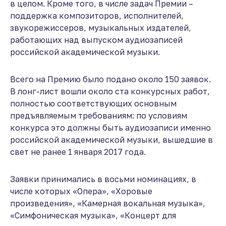
в целом. Кроме того, в числе задач Премии –
поддержка композиторов, исполнителей,
звукорежиссеров, музыкальных издателей,
работающих над выпуском аудиозаписей
российской академической музыки.
Всего на Премию было подано около 150 заявок.
В лонг-лист вошли около ста конкурсных работ,
полностью соответствующих основным
предъявляемым требованиям: по условиям
конкурса это должны быть аудиозаписи именно
российской академической музыки, вышедшие в
свет не ранее 1 января 2017 года.
Заявки принимались в восьми номинациях, в
числе которых «Опера», «Хоровые
произведения», «Камерная вокальная музыка»,
«Симфоническая музыка», «Концерт для