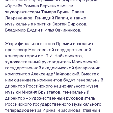
«Орфей» Романа Берченко вошли
звукорежиссеры Тамара Бриль, Павел
Лаврененков, Геннадий Папин, а также
музыкальные критики Сергей Бирюков,
Владимир Дудин и Илья Овчинников.
Жюри финального этапа Премии возглавит
профессор Московской государственной
консерватории им. П.И. Чайковского,
художественный руководитель Московской
государственной академической филармонии,
композитор Александр Чайковский. Вместе с
ним оценивать номинантов будут генеральный
директор Российского национального музея
музыки Михаил Брызгалов, генеральный
директор – художественный руководитель
Российского государственного музыкального
телерадиоцентра Ирина Герасимова, главный