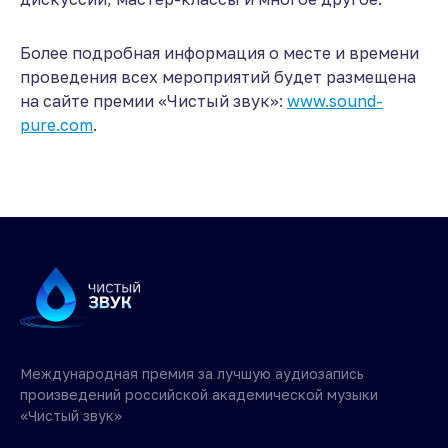
Более подробная информация о месте и времени
проведения всех мероприятий будет размещена
на сайте премии «Чистый звук»:
www.sound-
pure.com
.
Международная премия за лучшую аудиозапись
произведений российской академической музыки
«Чистый звук»