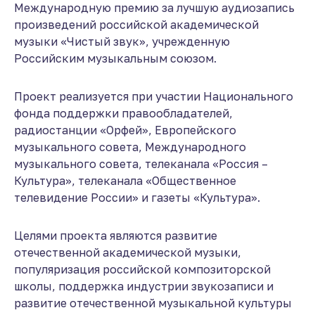
Международную премию за лучшую аудиозапись
произведений российской академической
музыки «Чистый звук», учрежденную
Российским музыкальным союзом.
Проект реализуется при участии Национального
фонда поддержки правообладателей,
радиостанции «Орфей», Европейского
музыкального совета, Международного
музыкального совета, телеканала «Россия –
Культура», телеканала «Общественное
телевидение России» и газеты «Культура».
Целями проекта являются развитие
отечественной академической музыки,
популяризация российской композиторской
школы, поддержка индустрии звукозаписи и
развитие отечественной музыкальной культуры