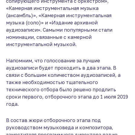
солирующего инструмента с оркестром»,
«Камерная инструментальная музыка
(ансамбль)», «Камерная инструментальная
музыка (соло)» и «Издание архивной
аудиозаписи». Самыми популярными стали
номинации, связанные с камерной
инструментальной музыкой.
Напомним, что голосование за лучшие
аудиозаписи будет проходить в два этапа. В
связи с большим количеством аудиозаписей, а
также необходимостью тщательного
технического отбора было решено продлить
сроки первого, отборочного этапа до 1 июля 2019
года.
В состав жюри отборочного этапа под
руководством музыковеда и композитора,
заместителя программного директора радио