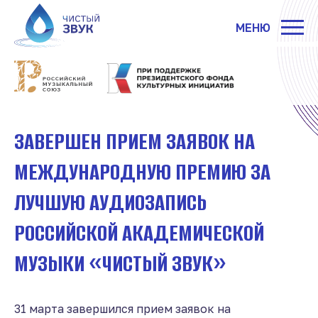
МЕНЮ
ЗАВЕРШЕН ПРИЕМ ЗАЯВОК НА
МЕЖДУНАРОДНУЮ ПРЕМИЮ ЗА
ЛУЧШУЮ АУДИОЗАПИСЬ
РОССИЙСКОЙ АКАДЕМИЧЕСКОЙ
МУЗЫКИ «ЧИСТЫЙ ЗВУК»
31 марта завершился прием заявок на